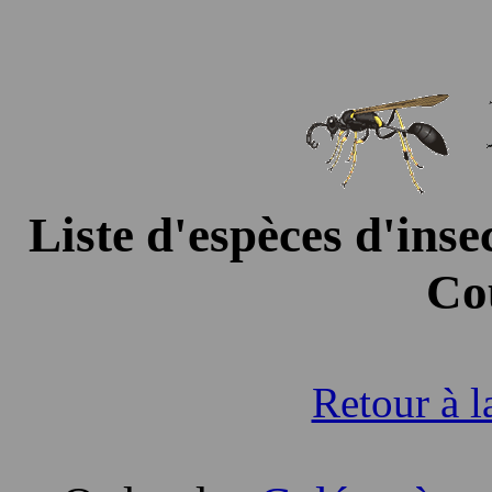
Liste d'espèces d'insec
Co
Retour à l