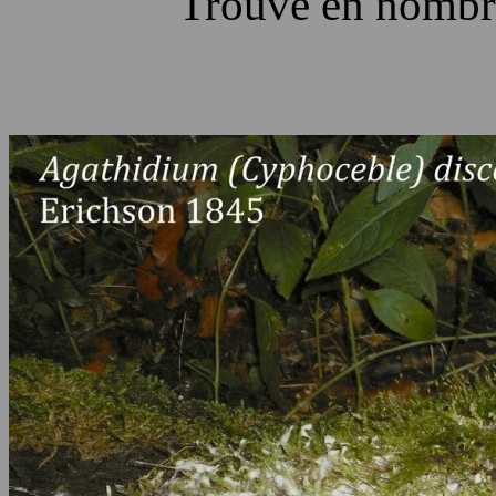
Trouvé en nomb