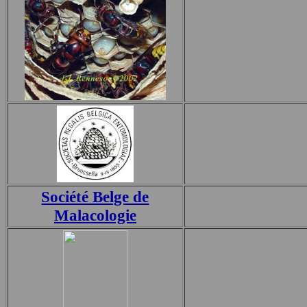
Société Belge de
Malacologie