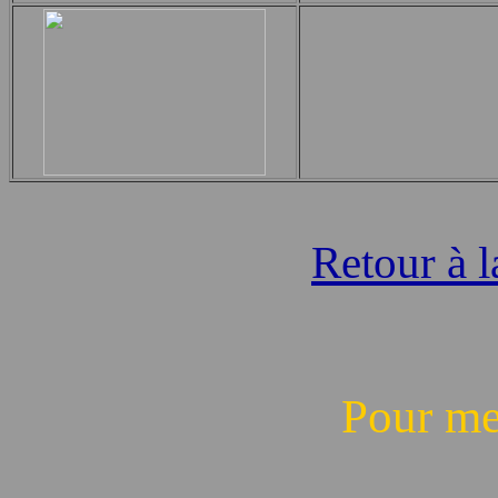
Retour à l
Pour me