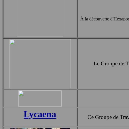
À la découverte d'Hexapod
Le Groupe de T
Lycaena
Ce Groupe de Trav