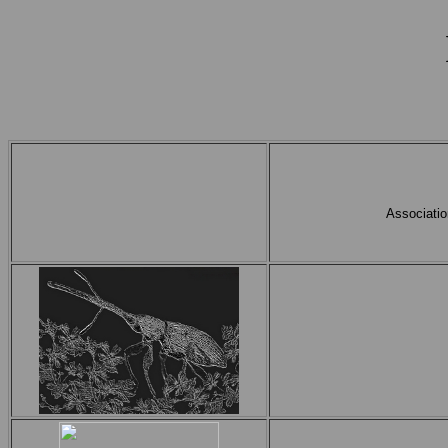
Associatio