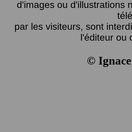
d'images ou d'illustrations
tél
par les visiteurs, sont inter
l'éditeur ou 
© Ignac