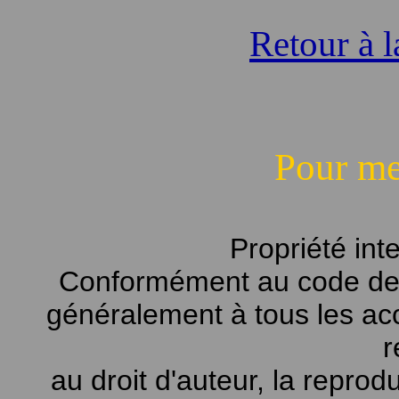
Retour à l
Pour me
Propriété int
Conformément au code de la
généralement à tous les ac
r
au droit d'auteur, la reprodu